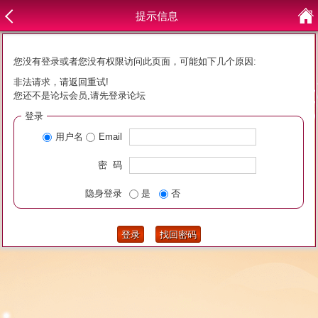
提示信息
您没有登录或者您没有权限访问此页面，可能如下几个原因:
非法请求，请返回重试!
您还不是论坛会员,请先登录论坛
登录
用户名
Email
密 码
隐身登录
是
否