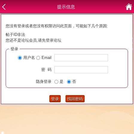
提示信息
您没有登录或者您没有权限访问此页面，可能如下几个原因:
帖子ID非法
您还不是论坛会员,请先登录论坛
登录
用户名
Email
密 码
隐身登录
是
否