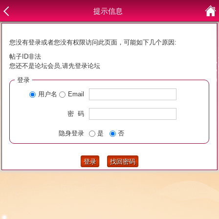
提示信息
您没有登录或者您没有权限访问此页面，可能如下几个原因:
帖子ID非法
您还不是论坛会员,请先登录论坛
登录
用户名
Email
密 码
隐身登录
是
否