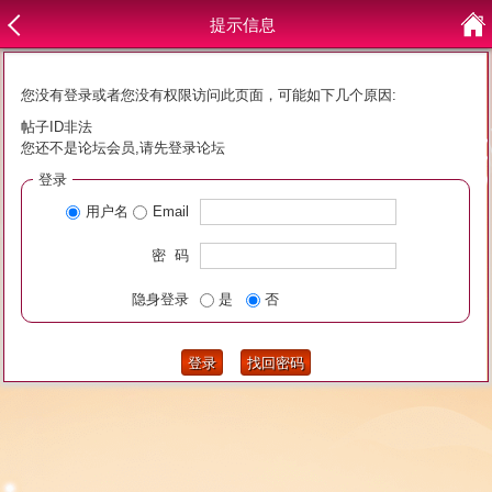
提示信息
您没有登录或者您没有权限访问此页面，可能如下几个原因:
帖子ID非法
您还不是论坛会员,请先登录论坛
登录
用户名
Email
密 码
隐身登录
是
否