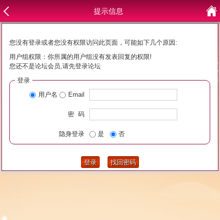
提示信息
您没有登录或者您没有权限访问此页面，可能如下几个原因:
用户组权限：你所属的用户组没有发表回复的权限!
您还不是论坛会员,请先登录论坛
登录
用户名
Email
密 码
隐身登录
是
否