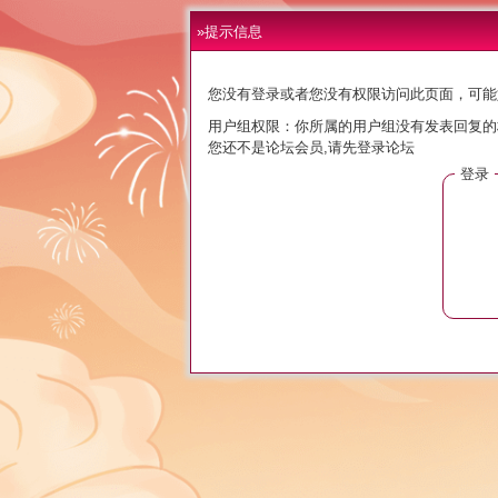
»提示信息
您没有登录或者您没有权限访问此页面，可能
用户组权限：你所属的用户组没有发表回复的
您还不是论坛会员,请先登录论坛
登录