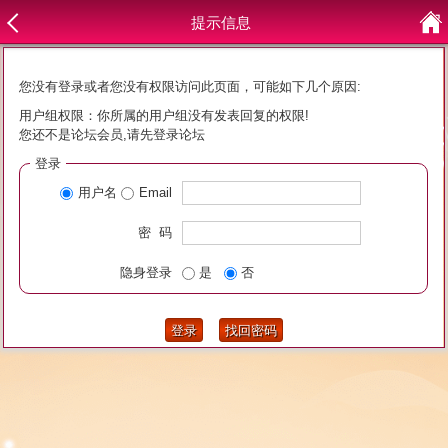
提示信息
您没有登录或者您没有权限访问此页面，可能如下几个原因:
用户组权限：你所属的用户组没有发表回复的权限!
您还不是论坛会员,请先登录论坛
登录
用户名
Email
密 码
隐身登录
是
否