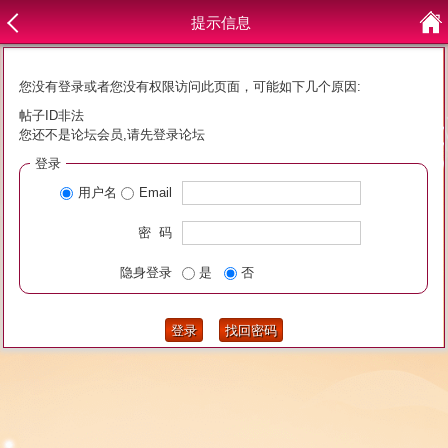
提示信息
您没有登录或者您没有权限访问此页面，可能如下几个原因:
帖子ID非法
您还不是论坛会员,请先登录论坛
登录
用户名
Email
密 码
隐身登录
是
否