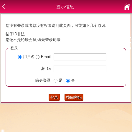
提示信息
您没有登录或者您没有权限访问此页面，可能如下几个原因:
帖子ID非法
您还不是论坛会员,请先登录论坛
登录
用户名
Email
密 码
隐身登录
是
否