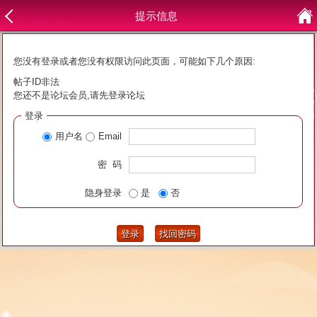
提示信息
您没有登录或者您没有权限访问此页面，可能如下几个原因:
帖子ID非法
您还不是论坛会员,请先登录论坛
登录
用户名
Email
密 码
隐身登录
是
否