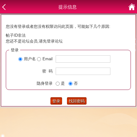
提示信息
您没有登录或者您没有权限访问此页面，可能如下几个原因:
帖子ID非法
您还不是论坛会员,请先登录论坛
登录
用户名
Email
密 码
隐身登录
是
否