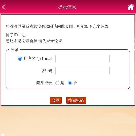
提示信息
您没有登录或者您没有权限访问此页面，可能如下几个原因:
帖子ID非法
您还不是论坛会员,请先登录论坛
登录
用户名
Email
密 码
隐身登录
是
否