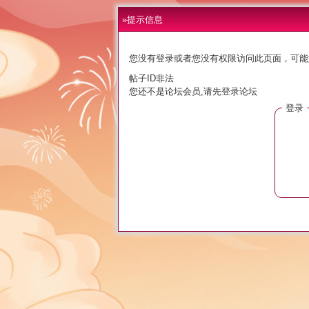
»提示信息
您没有登录或者您没有权限访问此页面，可能
帖子ID非法
您还不是论坛会员,请先登录论坛
登录