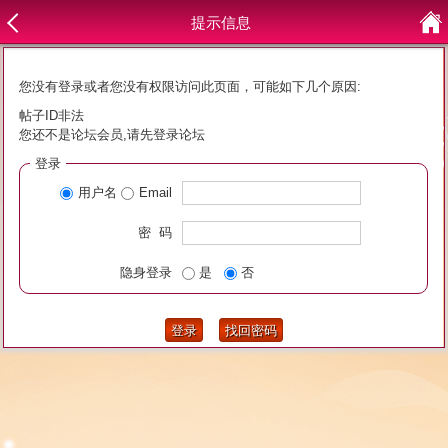
提示信息
您没有登录或者您没有权限访问此页面，可能如下几个原因:
帖子ID非法
您还不是论坛会员,请先登录论坛
登录
用户名
Email
密 码
隐身登录
是
否