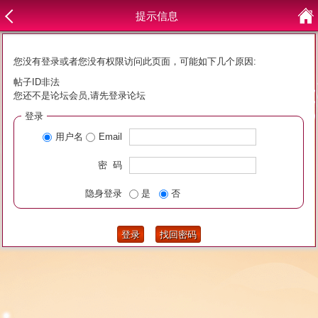
提示信息
您没有登录或者您没有权限访问此页面，可能如下几个原因:
帖子ID非法
您还不是论坛会员,请先登录论坛
登录
用户名
Email
密 码
隐身登录
是
否