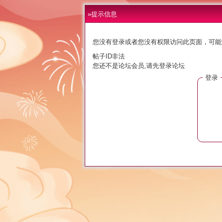
»提示信息
您没有登录或者您没有权限访问此页面，可能
帖子ID非法
您还不是论坛会员,请先登录论坛
登录