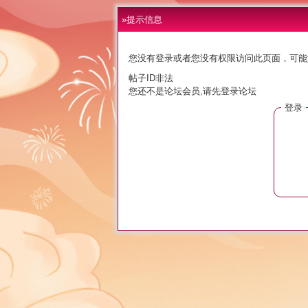
»提示信息
您没有登录或者您没有权限访问此页面，可能
帖子ID非法
您还不是论坛会员,请先登录论坛
登录