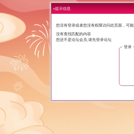
»提示信息
您没有登录或者您没有权限访问此页面，可能
没有查找匹配的内容
您还不是论坛会员,请先登录论坛
登录