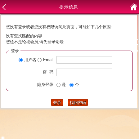
提示信息
您没有登录或者您没有权限访问此页面，可能如下几个原因:
没有查找匹配的内容
您还不是论坛会员,请先登录论坛
登录
用户名
Email
密 码
隐身登录
是
否