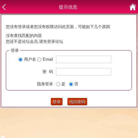
提示信息
您没有登录或者您没有权限访问此页面，可能如下几个原因:
没有查找匹配的内容
您还不是论坛会员,请先登录论坛
登录
用户名
Email
密 码
隐身登录
是
否