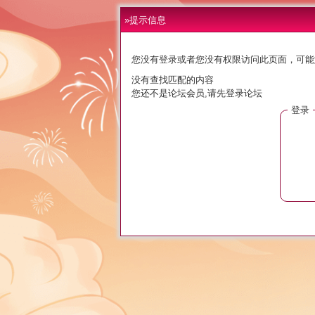
»提示信息
您没有登录或者您没有权限访问此页面，可能
没有查找匹配的内容
您还不是论坛会员,请先登录论坛
登录