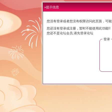
»提示信息
您没有登录或者您没有权限访问此页面，可能
您还没有登录或注册，暂时不能使用此功能!!
您还不是论坛会员,请先登录论坛
登录