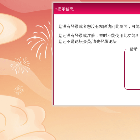
»提示信息
您没有登录或者您没有权限访问此页面，可能
您还没有登录或注册，暂时不能使用此功能!!
您还不是论坛会员,请先登录论坛
登录