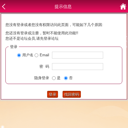
提示信息
您没有登录或者您没有权限访问此页面，可能如下几个原因:
您还没有登录或注册，暂时不能使用此功能!!
您还不是论坛会员,请先登录论坛
登录
用户名
Email
密 码
隐身登录
是
否