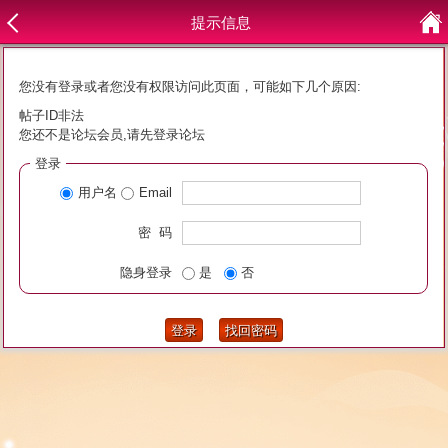
提示信息
您没有登录或者您没有权限访问此页面，可能如下几个原因:
帖子ID非法
您还不是论坛会员,请先登录论坛
登录
用户名
Email
密 码
隐身登录
是
否