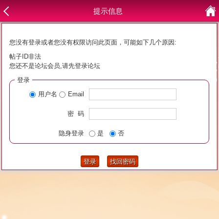
提示信息
您没有登录或者您没有权限访问此页面，可能如下几个原因:
帖子ID非法
您还不是论坛会员,请先登录论坛
登录
用户名
Email
密 码
隐身登录
是
否