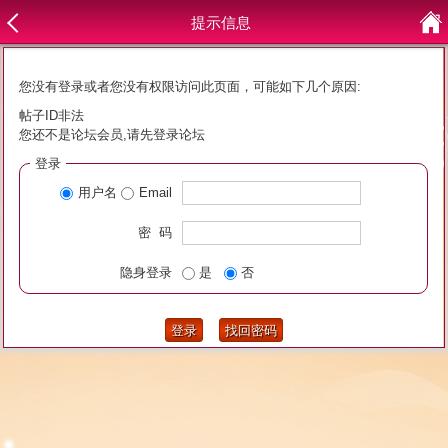
提示信息
您没有登录或者您没有权限访问此页面，可能如下几个原因:
帖子ID非法
您还不是论坛会员,请先登录论坛
登录
用户名
Email
密 码
隐身登录
是
否