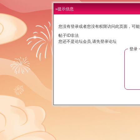
»提示信息
您没有登录或者您没有权限访问此页面，可能
帖子ID非法
您还不是论坛会员,请先登录论坛
登录