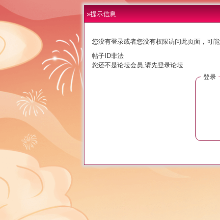
»提示信息
您没有登录或者您没有权限访问此页面，可能
帖子ID非法
您还不是论坛会员,请先登录论坛
登录